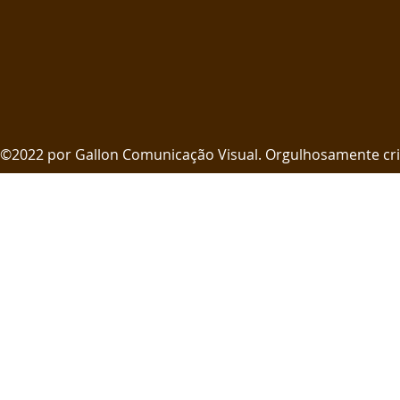
©2022 por Gallon Comunicação Visual. Orgulhosamente cr