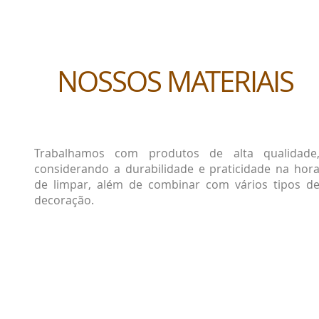
NOSSOS MATERIAIS
Trabalhamos com produtos de alta qualidade
considerando a durabilidade e praticidade na hor
de limpar, além de combinar com vários tipos d
decoração.