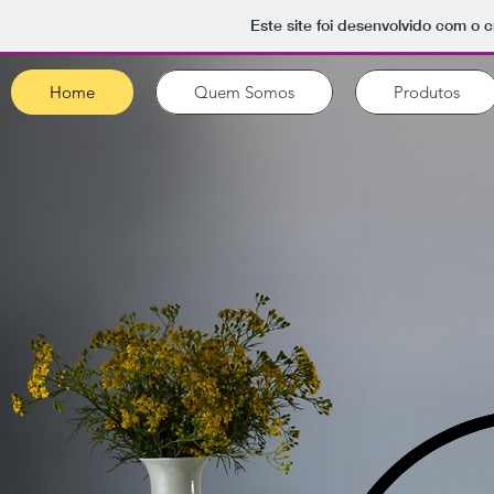
Este site foi desenvolvido com o c
Home
Quem Somos
Produtos