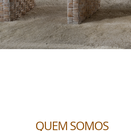
QUEM SOMOS