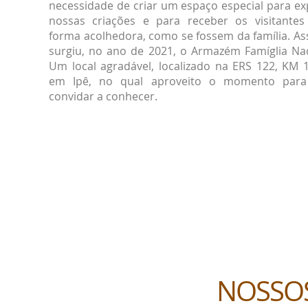
necessidade de criar um espaço especial para ex
nossas criações e para receber os visitantes
forma acolhedora, como se fossem da família. As
surgiu, no ano de 2021, o Armazém Famíglia Nad
Um local agradável, localizado na ERS 122, KM 1
em Ipê, no qual aproveito o momento para
convidar a conhecer.
NOSSO