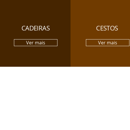
CADEIRAS
CESTOS
Ver mais
Ver mais